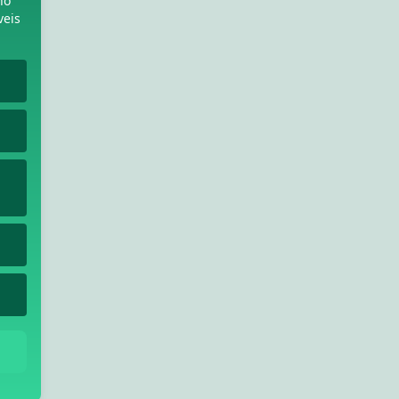
no
veis