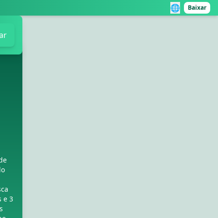
🌐
Baixar
ar
de
lo
sca
 e 3
s